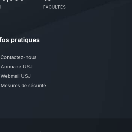
I
FACULTÉS
fos pratiques
Contactez-nous
Annuaire USJ
Webmail USJ
Mesures de sécurité