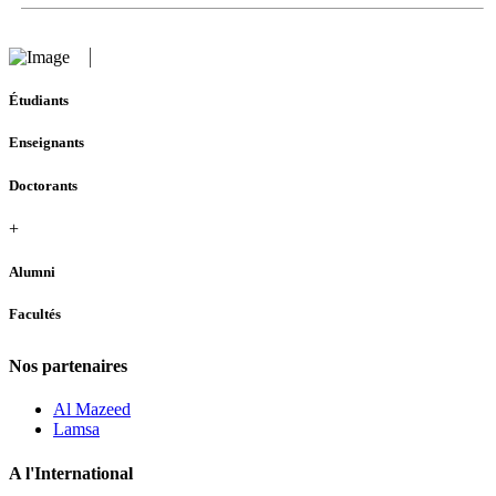
Étudiants
Enseignants
Doctorants
+
Alumni
Facultés
Nos partenaires
Al Mazeed
Lamsa
A l'International