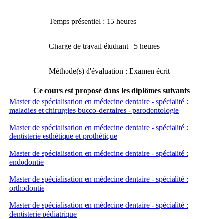
Temps présentiel : 15 heures
Charge de travail étudiant : 5 heures
Méthode(s) d'évaluation : Examen écrit
Ce cours est proposé dans les diplômes suivants
Master de spécialisation en médecine dentaire - spécialité :
maladies et chirurgies bucco-dentaires - parodontologie
Master de spécialisation en médecine dentaire - spécialité :
dentisterie esthétique et prothétique
Master de spécialisation en médecine dentaire - spécialité :
endodontie
Master de spécialisation en médecine dentaire - spécialité :
orthodontie
Master de spécialisation en médecine dentaire - spécialité :
dentisterie pédiatrique