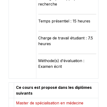
recherche
Temps présentiel : 15 heures
Charge de travail étudiant : 7.5
heures
Méthode(s) d'évaluation :
Examen écrit
Ce cours est proposé dans les diplômes
suivants
Master de spécialisation en médecine