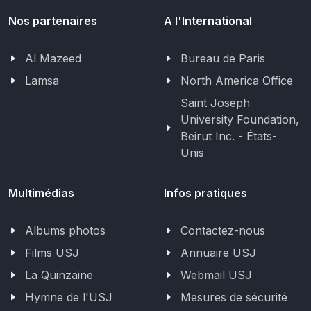
Nos partenaires
A l'International
Al Mazeed
Bureau de Paris
Lamsa
North America Office
Saint Joseph
University Foundation,
Beirut Inc. - États-
Unis
Multimédias
Infos pratiques
Albums photos
Contactez-nous
Films USJ
Annuaire USJ
La Quinzaine
Webmail USJ
Hymne de l'USJ
Mesures de sécurité