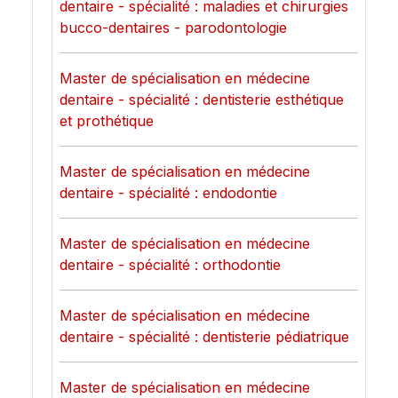
dentaire - spécialité : maladies et chirurgies
bucco-dentaires - parodontologie
Master de spécialisation en médecine
dentaire - spécialité : dentisterie esthétique
et prothétique
Master de spécialisation en médecine
dentaire - spécialité : endodontie
Master de spécialisation en médecine
dentaire - spécialité : orthodontie
Master de spécialisation en médecine
dentaire - spécialité : dentisterie pédiatrique
Master de spécialisation en médecine