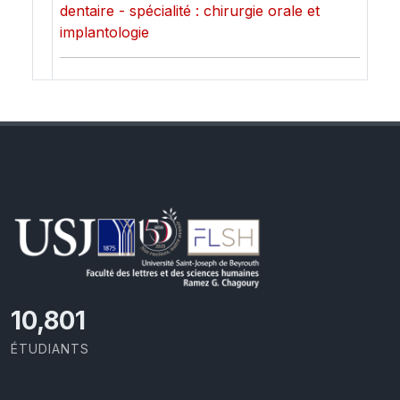
dentaire - spécialité : chirurgie orale et
implantologie
11,418
ÉTUDIANTS