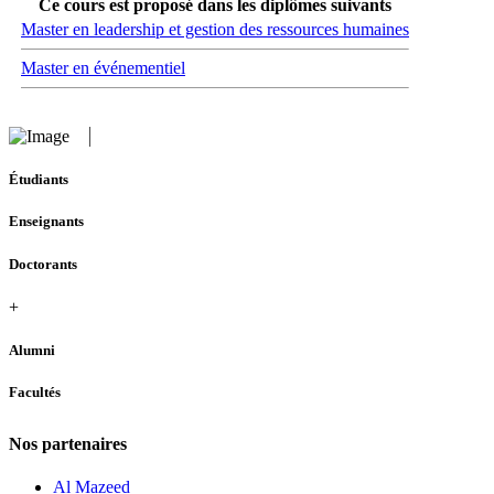
Ce cours est proposé dans les diplômes suivants
Master en leadership et gestion des ressources humaines
Master en événementiel
Étudiants
Enseignants
Doctorants
+
Alumni
Facultés
Nos partenaires
Al Mazeed