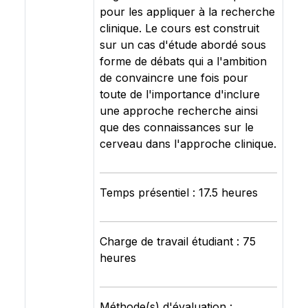
pour les appliquer à la recherche
clinique. Le cours est construit
sur un cas d'étude abordé sous
forme de débats qui a l'ambition
de convaincre une fois pour
toute de l'importance d'inclure
une approche recherche ainsi
que des connaissances sur le
cerveau dans l'approche clinique.
Temps présentiel : 17.5 heures
Charge de travail étudiant : 75
heures
Méthode(s) d'évaluation :