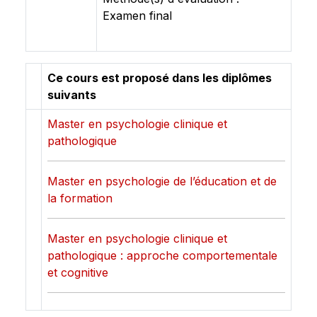
Examen final
Ce cours est proposé dans les diplômes
suivants
Master en psychologie clinique et
pathologique
Master en psychologie de l’éducation et de
la formation
Master en psychologie clinique et
pathologique : approche comportementale
et cognitive