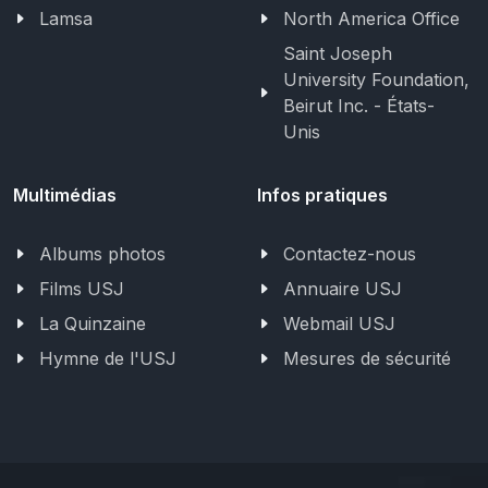
Lamsa
North America Office
Saint Joseph
University Foundation,
Beirut Inc. - États-
Unis
Multimédias
Infos pratiques
Albums photos
Contactez-nous
Films USJ
Annuaire USJ
La Quinzaine
Webmail USJ
Hymne de l'USJ
Mesures de sécurité