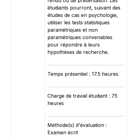
rendu ou de présentation. Les
étudiants pourront, suivant des
études de cas en psychologie,
utiliser les tests statistiques
paramétriques et non
paramétriques convenables
pour répondre à leurs
hypothèses de recherche.
Temps présentiel : 17.5 heures
Charge de travail étudiant : 75
heures
Méthode(s) d'évaluation :
Examen écrit