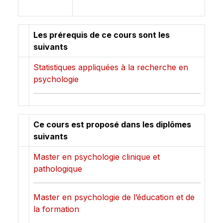
Les prérequis de ce cours sont les
suivants
Statistiques appliquées à la recherche en
psychologie
Ce cours est proposé dans les diplômes
suivants
Master en psychologie clinique et
pathologique
Master en psychologie de l’éducation et de
la formation