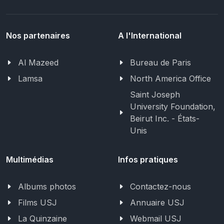
Nos partenaires
A l'International
Al Mazeed
Bureau de Paris
Lamsa
North America Office
Saint Joseph
University Foundation,
Beirut Inc. - États-
Unis
Multimédias
Infos pratiques
Albums photos
Contactez-nous
Films USJ
Annuaire USJ
La Quinzaine
Webmail USJ