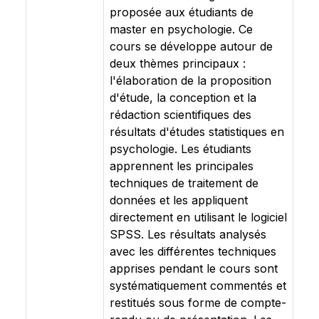
proposée aux étudiants de
master en psychologie. Ce
cours se développe autour de
deux thèmes principaux :
l'élaboration de la proposition
d'étude, la conception et la
rédaction scientifiques des
résultats d'études statistiques en
psychologie. Les étudiants
apprennent les principales
techniques de traitement de
données et les appliquent
directement en utilisant le logiciel
SPSS. Les résultats analysés
avec les différentes techniques
apprises pendant le cours sont
systématiquement commentés et
restitués sous forme de compte-