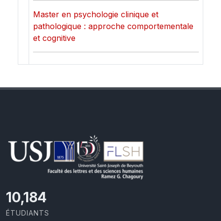
Master en psychologie clinique et
pathologique : approche comportementale
et cognitive
11,110
ÉTUDIANTS