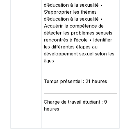
d’éducation à la sexualité •
S’approprier les thèmes
d‘éducation à la sexualité •
Acquérir la compétence de
détecter les problèmes sexuels
rencontrés à l’école • Identifier
les différentes étapes au
développement sexuel selon les
âges
Temps présentiel : 21 heures
Charge de travail étudiant : 9
heures