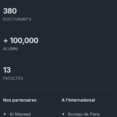
403
DOCTORANTS
+
100,000
ALUMNI
13
FACULTÉS
Nos partenaires
A l'International
Al Mazeed
Bureau de Paris