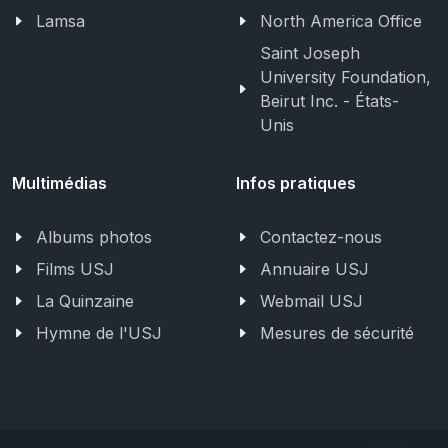
Lamsa
North America Office
Saint Joseph
University Foundation,
Beirut Inc. - États-
Unis
Multimédias
Infos pratiques
Albums photos
Contactez-nous
Films USJ
Annuaire USJ
La Quinzaine
Webmail USJ
Hymne de l'USJ
Mesures de sécurité