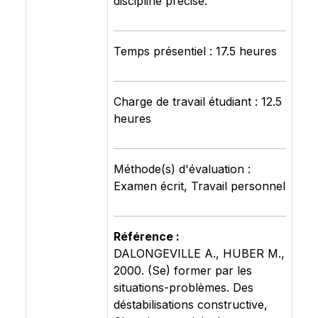
discipline précise.
Temps présentiel : 17.5 heures
Charge de travail étudiant : 12.5
heures
Méthode(s) d'évaluation :
Examen écrit, Travail personnel
Référence :
DALONGEVILLE A., HUBER M.,
2000. (Se) former par les
situations-problèmes. Des
déstabilisations constructive,