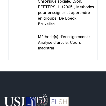
Chronique sociale, Lyon.
PEETERS, L. (2005), Méthodes
pour enseigner et apprendre
en groupe, De Boeck,
Bruxelles.
Méthode(s) d'enseignement :
Analyse d'article, Cours
magistral