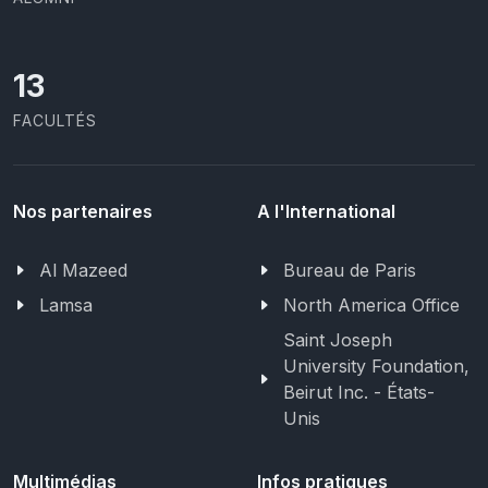
13
FACULTÉS
Nos partenaires
A l'International
Al Mazeed
Bureau de Paris
Lamsa
North America Office
Saint Joseph
University Foundation,
Beirut Inc. - États-
Unis
Multimédias
Infos pratiques