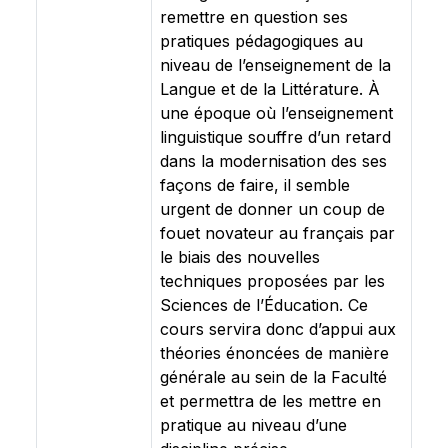
remettre en question ses
pratiques pédagogiques au
niveau de l’enseignement de la
Langue et de la Littérature. À
une époque où l’enseignement
linguistique souffre d’un retard
dans la modernisation des ses
façons de faire, il semble
urgent de donner un coup de
fouet novateur au français par
le biais des nouvelles
techniques proposées par les
Sciences de l’Éducation. Ce
cours servira donc d’appui aux
théories énoncées de manière
générale au sein de la Faculté
et permettra de les mettre en
pratique au niveau d’une