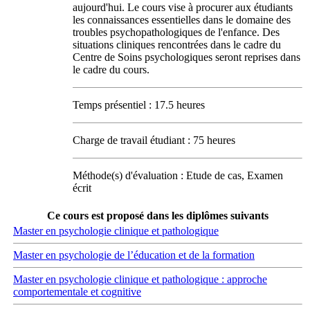
aujourd'hui. Le cours vise à procurer aux étudiants
les connaissances essentielles dans le domaine des
troubles psychopathologiques de l'enfance. Des
situations cliniques rencontrées dans le cadre du
Centre de Soins psychologiques seront reprises dans
le cadre du cours.
Temps présentiel : 17.5 heures
Charge de travail étudiant : 75 heures
Méthode(s) d'évaluation : Etude de cas, Examen
écrit
Ce cours est proposé dans les diplômes suivants
Master en psychologie clinique et pathologique
Master en psychologie de l’éducation et de la formation
Master en psychologie clinique et pathologique : approche
comportementale et cognitive