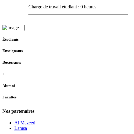
Charge de travail étudiant : 0 heures
Étudiants
Enseignants
Doctorants
+
Alumni
Facultés
Nos partenaires
Al Mazeed
Lamsa