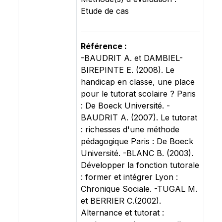
Etude de cas
Référence :
-BAUDRIT A. et DAMBIEL-
BIREPINTE E. (2008). Le
handicap en classe, une place
pour le tutorat scolaire ? Paris
: De Boeck Université. -
BAUDRIT A. (2007). Le tutorat
: richesses d'une méthode
pédagogique Paris : De Boeck
Université. -BLANC B. (2003).
Développer la fonction tutorale
: former et intégrer Lyon :
Chronique Sociale. -TUGAL M.
et BERRIER C.(2002).
Alternance et tutorat :