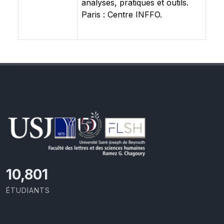
analyses, pratiques et outils.
Paris : Centre INFFO.
11,418
ÉTUDIANTS