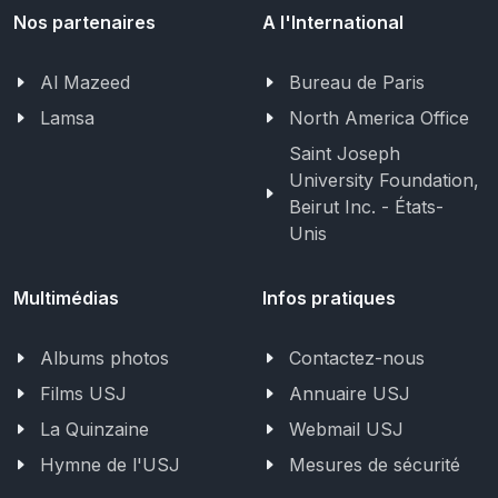
Nos partenaires
A l'International
Al Mazeed
Bureau de Paris
Lamsa
North America Office
Saint Joseph
University Foundation,
Beirut Inc. - États-
Unis
Multimédias
Infos pratiques
Albums photos
Contactez-nous
Films USJ
Annuaire USJ
La Quinzaine
Webmail USJ
Hymne de l'USJ
Mesures de sécurité