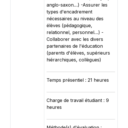
anglo-saxon…) -Assurer les
types d'encadrement
nécessaires au niveau des
élèves (pédagogique,
relationnel, personnel…) -
Collaborer avec les divers
partenaires de l'éducation
(parents d'élèves, supérieurs
hiérarchiques, collègues)
Temps présentiel : 21 heures
Charge de travail étudiant : 9
heures
Méthode(s) d'évaluation :