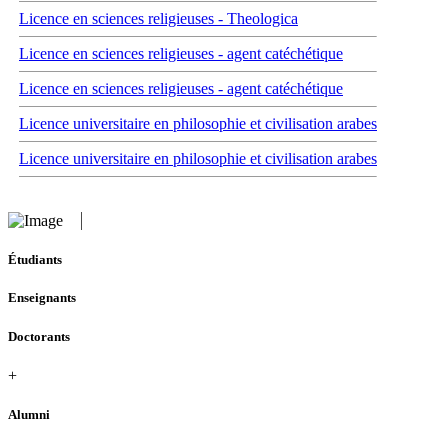
Licence en sciences religieuses - Theologica
Licence en sciences religieuses - agent catéchétique
Licence en sciences religieuses - agent catéchétique
Licence universitaire en philosophie et civilisation arabes
Licence universitaire en philosophie et civilisation arabes
Étudiants
Enseignants
Doctorants
+
Alumni