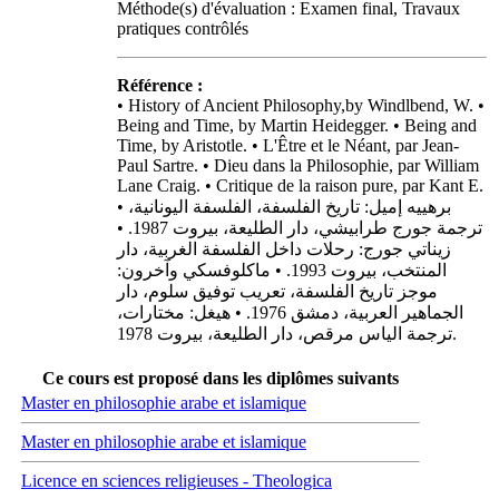
Méthode(s) d'évaluation : Examen final, Travaux
pratiques contrôlés
Référence :
• History of Ancient Philosophy,by Windlbend, W. •
Being and Time, by Martin Heidegger. • Being and
Time, by Aristotle. • L'Être et le Néant, par Jean-
Paul Sartre. • Dieu dans la Philosophie, par William
Lane Craig. • Critique de la raison pure, par Kant E.
• برهييه إميل: تاريخ الفلسفة، الفلسفة اليونانية،
ترجمة جورج طرابيشي، دار الطليعة، بيروت 1987. •
زيناتي جورج: رحلات داخل الفلسفة الغربية، دار
المنتخب، بيروت 1993. • ماكلوفسكي وآخرون:
موجز تاريخ الفلسفة، تعريب توفيق سلوم، دار
الجماهير العربية، دمشق 1976. • هيغل: مختارات،
ترجمة الياس مرقص، دار الطليعة، بيروت 1978.
Ce cours est proposé dans les diplômes suivants
Master en philosophie arabe et islamique
Master en philosophie arabe et islamique
Licence en sciences religieuses - Theologica