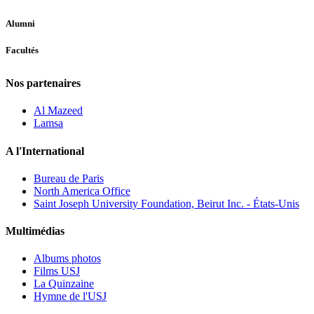
Alumni
Facultés
Nos partenaires
Al Mazeed
Lamsa
A l'International
Bureau de Paris
North America Office
Saint Joseph University Foundation, Beirut Inc. - États-Unis
Multimédias
Albums photos
Films USJ
La Quinzaine
Hymne de l'USJ