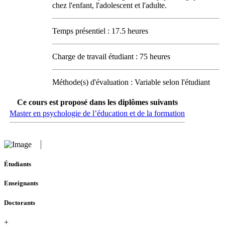
chez l'enfant, l'adolescent et l'adulte.
Temps présentiel : 17.5 heures
Charge de travail étudiant : 75 heures
Méthode(s) d'évaluation : Variable selon l'étudiant
Ce cours est proposé dans les diplômes suivants
Master en psychologie de l’éducation et de la formation
Étudiants
Enseignants
Doctorants
+