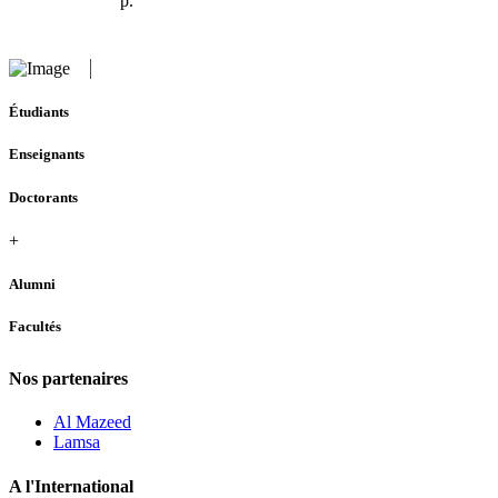
p.
Étudiants
Enseignants
Doctorants
+
Alumni
Facultés
Nos partenaires
Al Mazeed
Lamsa
A l'International