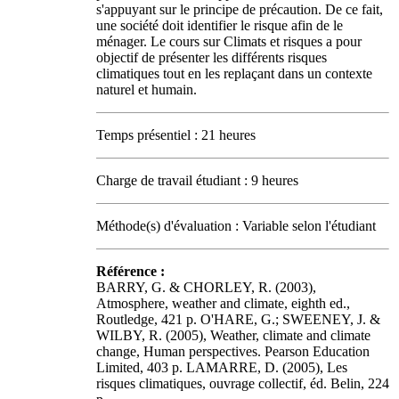
s'appuyant sur le principe de précaution. De ce fait,
une société doit identifier le risque afin de le
ménager. Le cours sur Climats et risques a pour
objectif de présenter les différents risques
climatiques tout en les replaçant dans un contexte
naturel et humain.
Temps présentiel : 21 heures
Charge de travail étudiant : 9 heures
Méthode(s) d'évaluation : Variable selon l'étudiant
Référence :
BARRY, G. & CHORLEY, R. (2003),
Atmosphere, weather and climate, eighth ed.,
Routledge, 421 p. O'HARE, G.; SWEENEY, J. &
WILBY, R. (2005), Weather, climate and climate
change, Human perspectives. Pearson Education
Limited, 403 p. LAMARRE, D. (2005), Les
risques climatiques, ouvrage collectif, éd. Belin, 224