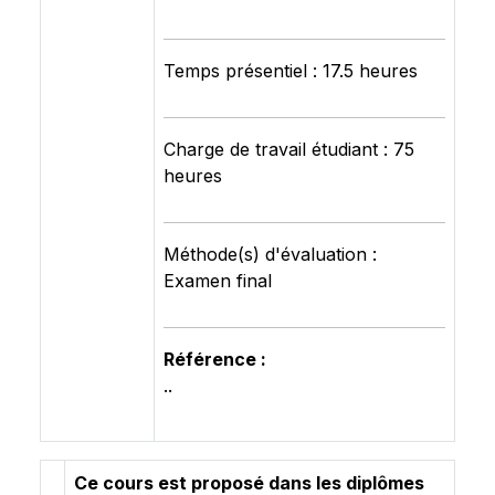
Temps présentiel : 17.5 heures
Charge de travail étudiant : 75
heures
Méthode(s) d'évaluation :
Examen final
Référence :
..
Ce cours est proposé dans les diplômes