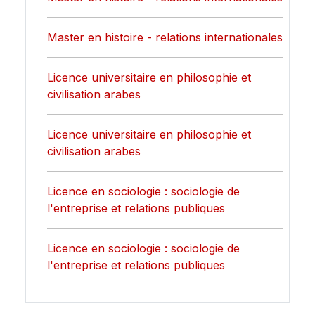
Master en histoire - relations internationales
Licence universitaire en philosophie et
civilisation arabes
Licence universitaire en philosophie et
civilisation arabes
Licence en sociologie : sociologie de
l'entreprise et relations publiques
Licence en sociologie : sociologie de
l'entreprise et relations publiques