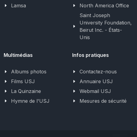
Lamsa
North America Office
Saint Joseph
University Foundation,
Beirut Inc. - États-
Unis
Multimédias
Infos pratiques
Albums photos
Contactez-nous
Films USJ
Annuaire USJ
La Quinzaine
Webmail USJ
Hymne de l'USJ
Mesures de sécurité