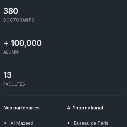
414
DOCTORANTS
+
100,000
ALUMNI
13
FACULTÉS
Nos partenaires
A l'International
Al Mazeed
Bureau de Paris