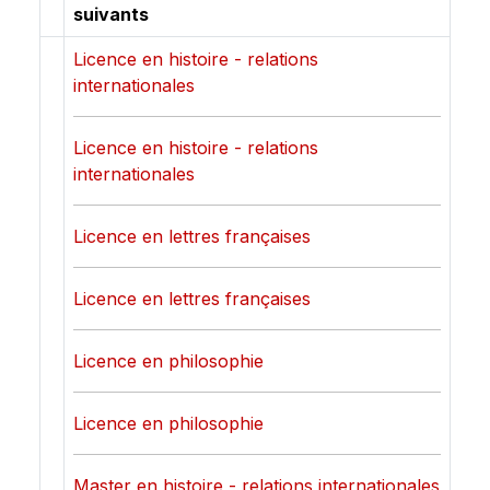
suivants
Licence en histoire - relations
internationales
Licence en histoire - relations
internationales
Licence en lettres françaises
Licence en lettres françaises
Licence en philosophie
Licence en philosophie
Master en histoire - relations internationales