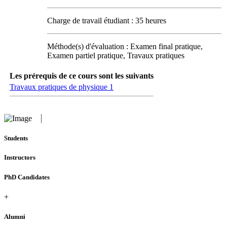
Charge de travail étudiant : 35 heures
Méthode(s) d'évaluation : Examen final pratique,
Examen partiel pratique, Travaux pratiques
Les prérequis de ce cours sont les suivants
Travaux pratiques de physique 1
Students
Instructors
PhD Candidates
+
Alumni