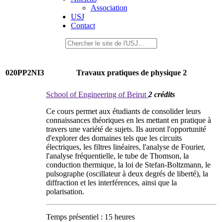
Association
USJ
Contact
020PP2NI3
Travaux pratiques de physique 2
School of Engineering of Beirut
2 crédits
Ce cours permet aux étudiants de consolider leurs
connaissances théoriques en les mettant en pratique à
travers une variété de sujets. Ils auront l'opportunité
d'explorer des domaines tels que les circuits
électriques, les filtres linéaires, l'analyse de Fourier,
l'analyse fréquentielle, le tube de Thomson, la
conduction thermique, la loi de Stefan-Boltzmann, le
pulsographe (oscillateur à deux degrés de liberté), la
diffraction et les interférences, ainsi que la
polarisation.
Temps présentiel : 15 heures