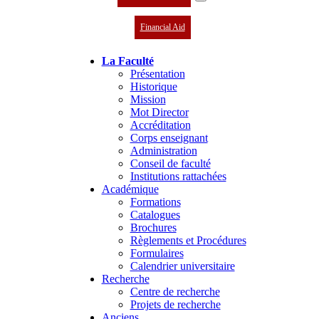
Financial Aid
La Faculté
Présentation
Historique
Mission
Mot Director
Accréditation
Corps enseignant
Administration
Conseil de faculté
Institutions rattachées
Académique
Formations
Catalogues
Brochures
Règlements et Procédures
Formulaires
Calendrier universitaire
Recherche
Centre de recherche
Projets de recherche
Anciens