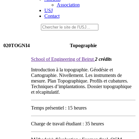
Association
USJ
Contact
020TOGNI4
Topographie
School of Engineering of Beirut
2 crédits
Introduction à la topographie. Géodésie et
Cartographie. Nivellement. Les instruments de
mesure. Plan Topographique. Profils et cubatures.
Techniques d’implantations. Dossier topographique
et récapitulatif.
Temps présentiel : 15 heures
Charge de travail étudiant : 35 heures