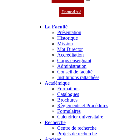
Financial Aid
La Faculté
Présentation
Historique
Mission
Mot Director
Accréditation
Corps enseignant
Administration
Conseil de faculté
Institutions rattachées
Académique
Formations
Catalogues
Brochures
Règlements et Procédures
Formulaires
Calendrier universitaire
Recherche
Centre de recherche
Projets de recherche
Anciens