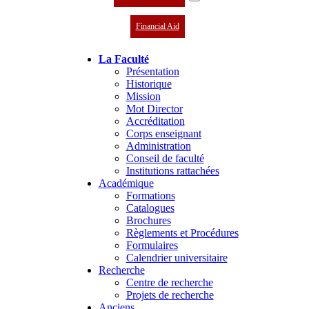
Financial Aid
La Faculté
Présentation
Historique
Mission
Mot Director
Accréditation
Corps enseignant
Administration
Conseil de faculté
Institutions rattachées
Académique
Formations
Catalogues
Brochures
Règlements et Procédures
Formulaires
Calendrier universitaire
Recherche
Centre de recherche
Projets de recherche
Anciens