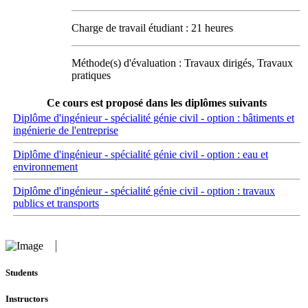
Charge de travail étudiant : 21 heures
Méthode(s) d'évaluation : Travaux dirigés, Travaux
pratiques
Ce cours est proposé dans les diplômes suivants
Diplôme d'ingénieur - spécialité génie civil - option : bâtiments et
ingénierie de l'entreprise
Diplôme d'ingénieur - spécialité génie civil - option : eau et
environnement
Diplôme d'ingénieur - spécialité génie civil - option : travaux
publics et transports
Students
Instructors