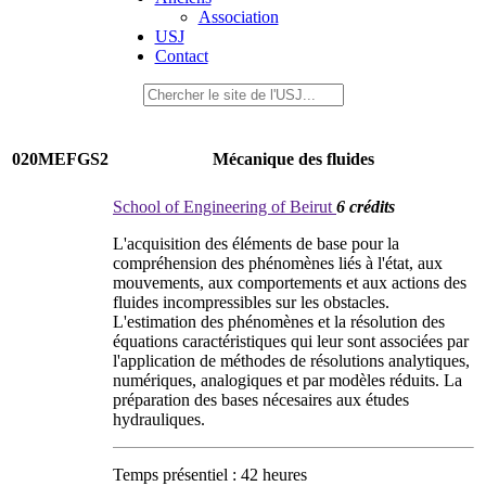
Association
USJ
Contact
020MEFGS2
Mécanique des fluides
School of Engineering of Beirut
6 crédits
L'acquisition des éléments de base pour la
compréhension des phénomènes liés à l'état, aux
mouvements, aux comportements et aux actions des
fluides incompressibles sur les obstacles.
L'estimation des phénomènes et la résolution des
équations caractéristiques qui leur sont associées par
l'application de méthodes de résolutions analytiques,
numériques, analogiques et par modèles réduits. La
préparation des bases nécesaires aux études
hydrauliques.
Temps présentiel : 42 heures