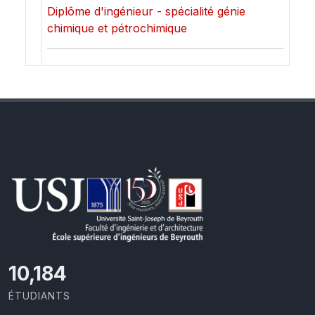
Diplôme d'ingénieur - spécialité génie
chimique et pétrochimique
10,801
ÉTUDIANTS