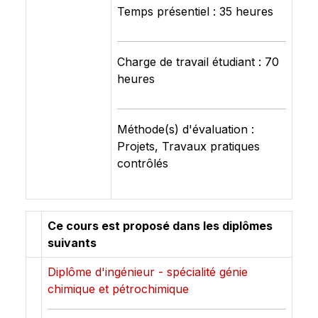
Temps présentiel : 35 heures
Charge de travail étudiant : 70
heures
Méthode(s) d'évaluation :
Projets, Travaux pratiques
contrôlés
Ce cours est proposé dans les diplômes
suivants
Diplôme d'ingénieur - spécialité génie
chimique et pétrochimique