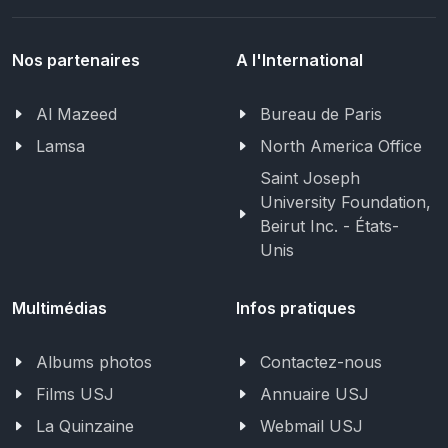
Nos partenaires
A l'International
Al Mazeed
Bureau de Paris
Lamsa
North America Office
Saint Joseph
University Foundation,
Beirut Inc. - États-
Unis
Multimédias
Infos pratiques
Albums photos
Contactez-nous
Films USJ
Annuaire USJ
La Quinzaine
Webmail USJ