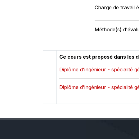
Charge de travail é
Méthode(s) d'évalu
Ce cours est proposé dans les 
Diplôme d'ingénieur - spécialité 
Diplôme d'ingénieur - spécialité 