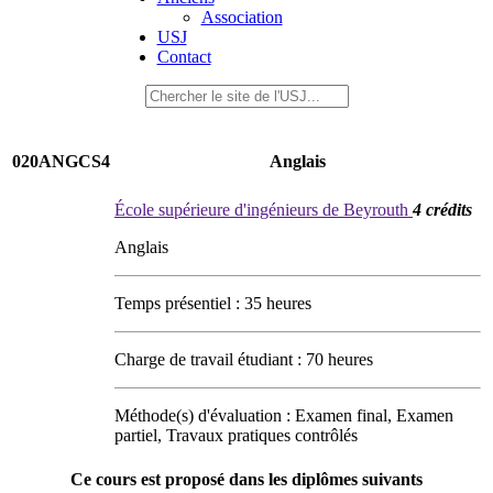
Association
USJ
Contact
020ANGCS4
Anglais
École supérieure d'ingénieurs de Beyrouth
4 crédits
Anglais
Temps présentiel : 35 heures
Charge de travail étudiant : 70 heures
Méthode(s) d'évaluation : Examen final, Examen
partiel, Travaux pratiques contrôlés
Ce cours est proposé dans les diplômes suivants