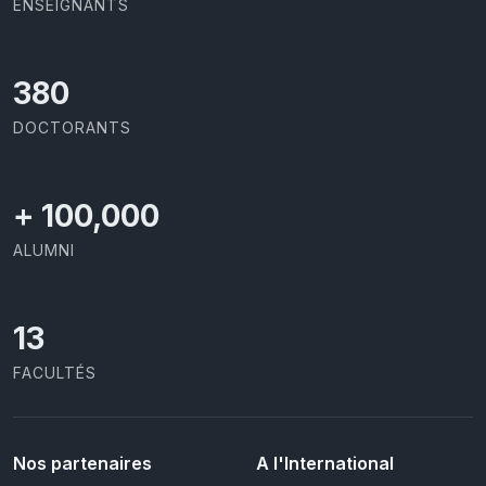
ENSEIGNANTS
403
DOCTORANTS
+
100,000
ALUMNI
13
FACULTÉS
Nos partenaires
A l'International