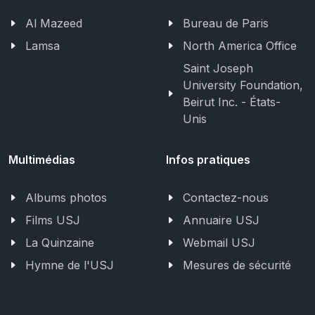
Al Mazeed
Bureau de Paris
Lamsa
North America Office
Saint Joseph
University Foundation,
Beirut Inc. - États-
Unis
Multimédias
Infos pratiques
Albums photos
Contactez-nous
Films USJ
Annuaire USJ
La Quinzaine
Webmail USJ
Hymne de l'USJ
Mesures de sécurité