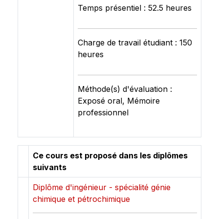
Temps présentiel : 52.5 heures
Charge de travail étudiant : 150
heures
Méthode(s) d'évaluation :
Exposé oral, Mémoire
professionnel
Ce cours est proposé dans les diplômes
suivants
Diplôme d'ingénieur - spécialité génie
chimique et pétrochimique