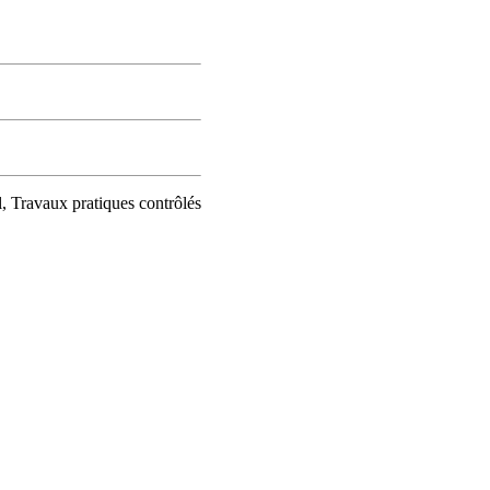
, Travaux pratiques contrôlés