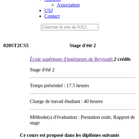
Association
USJ
Contact
020ST2CS5
Stage d'été 2
École supérieure d'ingénieurs de Beyrouth
2 crédits
Stage d'été 2
Temps présentiel : 17.5 heures
Charge de travail étudiant : 40 heures
Méthode(s) d'évaluation : Prestation orale, Rapport de
stage
Ce cours est proposé dans les diplômes suivants