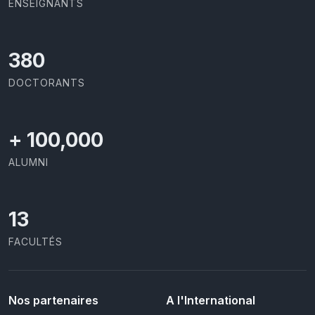
ENSEIGNANTS
403
DOCTORANTS
+
100,000
ALUMNI
13
FACULTÉS
Nos partenaires
A l'International