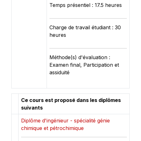
Temps présentiel : 17.5 heures
Charge de travail étudiant : 30
heures
Méthode(s) d'évaluation :
Examen final, Participation et
assiduité
Ce cours est proposé dans les diplômes
suivants
Diplôme d'ingénieur - spécialité génie
chimique et pétrochimique