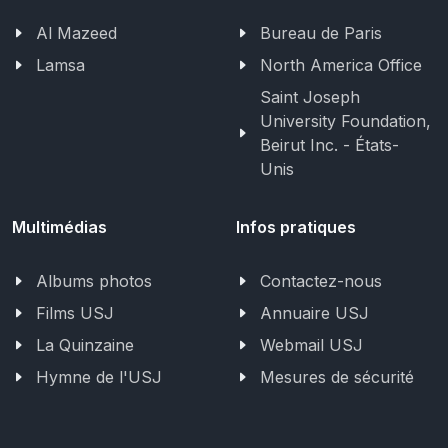
Al Mazeed
Bureau de Paris
Lamsa
North America Office
Saint Joseph
University Foundation,
Beirut Inc. - États-
Unis
Multimédias
Infos pratiques
Albums photos
Contactez-nous
Films USJ
Annuaire USJ
La Quinzaine
Webmail USJ
Hymne de l'USJ
Mesures de sécurité