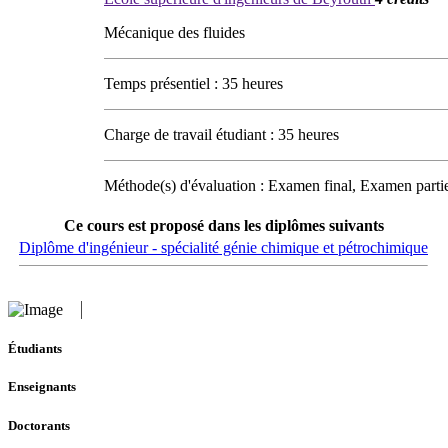
Mécanique des fluides
Temps présentiel : 35 heures
Charge de travail étudiant : 35 heures
Méthode(s) d'évaluation : Examen final, Examen partie
Ce cours est proposé dans les diplômes suivants
Diplôme d'ingénieur - spécialité génie chimique et pétrochimique
Étudiants
Enseignants
Doctorants