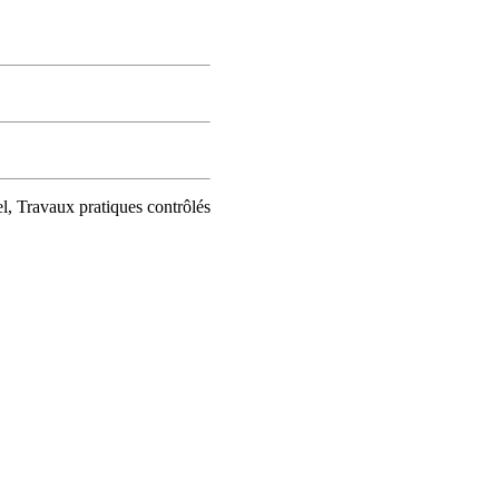
l, Travaux pratiques contrôlés