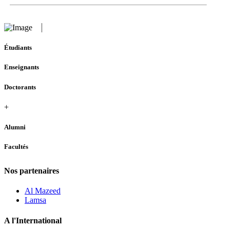
Étudiants
Enseignants
Doctorants
+
Alumni
Facultés
Nos partenaires
Al Mazeed
Lamsa
A l'International