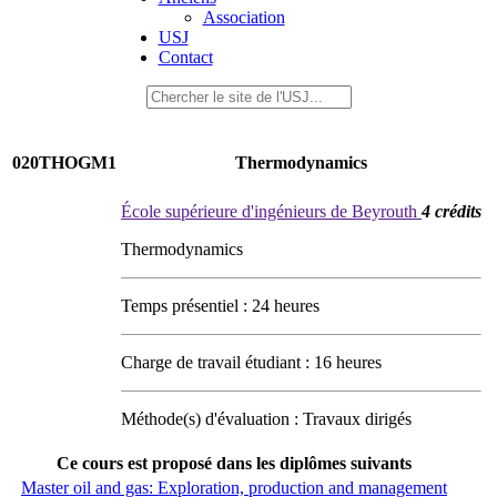
Association
USJ
Contact
020THOGM1
Thermodynamics
École supérieure d'ingénieurs de Beyrouth
4 crédits
Thermodynamics
Temps présentiel : 24 heures
Charge de travail étudiant : 16 heures
Méthode(s) d'évaluation : Travaux dirigés
Ce cours est proposé dans les diplômes suivants
Master oil and gas: Exploration, production and management