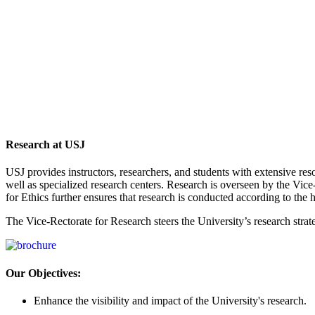
in
Research at USJ
USJ provides instructors, researchers, and students with extensive res
well as specialized research centers. Research is overseen by the Vic
for Ethics further ensures that research is conducted according to the h
The Vice-Rectorate for Research steers the University’s research strate
Our Objectives:
Enhance the visibility and impact of the University's research.