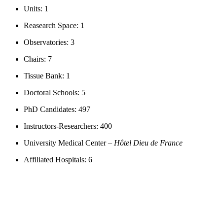
Units: 1
Reasearch Space: 1
Observatories: 3
Chairs: 7
Tissue Bank: 1
Doctoral Schools: 5
PhD Candidates: 497
Instructors-Researchers: 400
University Medical Center –
Hôtel Dieu de France
Affiliated Hospitals: 6