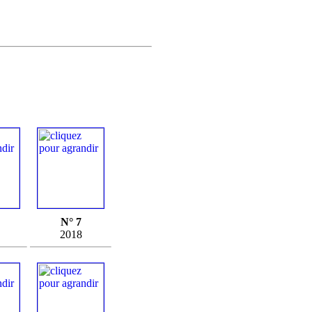
N° 7
2018