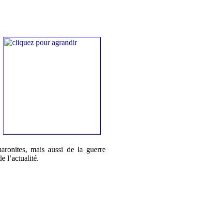
aronites, mais aussi de la guerre
e l’actualité.