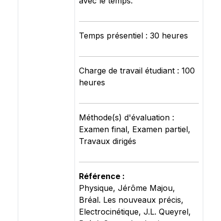
avec le temps.
Temps présentiel : 30 heures
Charge de travail étudiant : 100
heures
Méthode(s) d'évaluation :
Examen final, Examen partiel,
Travaux dirigés
Référence :
Physique, Jérôme Majou,
Bréal. Les nouveaux précis,
Electrocinétique, J.L. Queyrel,