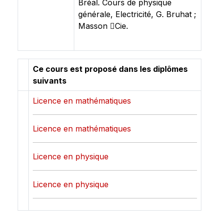
Bréal. Cours de physique
générale, Electricité, G. Bruhat ;
Masson Cie.
Ce cours est proposé dans les diplômes
suivants
Licence en mathématiques
Licence en mathématiques
Licence en physique
Licence en physique