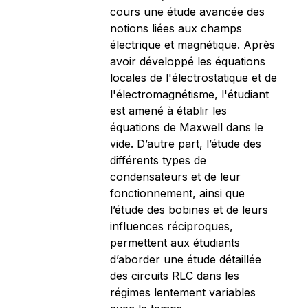
cours une étude avancée des
notions liées aux champs
électrique et magnétique. Après
avoir développé les équations
locales de l'électrostatique et de
l'électromagnétisme, l'étudiant
est amené à établir les
équations de Maxwell dans le
vide. D’autre part, l’étude des
différents types de
condensateurs et de leur
fonctionnement, ainsi que
l’étude des bobines et de leurs
influences réciproques,
permettent aux étudiants
d’aborder une étude détaillée
des circuits RLC dans les
régimes lentement variables