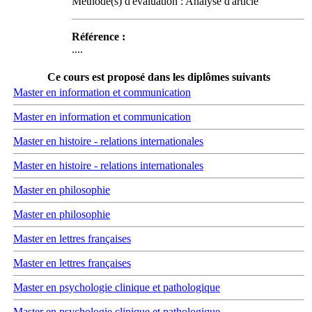
Méthode(s) d'évaluation : Analyse d'article
Référence :
....
Ce cours est proposé dans les diplômes suivants
Master en information et communication
Master en information et communication
Master en histoire - relations internationales
Master en histoire - relations internationales
Master en philosophie
Master en philosophie
Master en lettres françaises
Master en lettres françaises
Master en psychologie clinique et pathologique
Master en psychologie clinique et pathologique