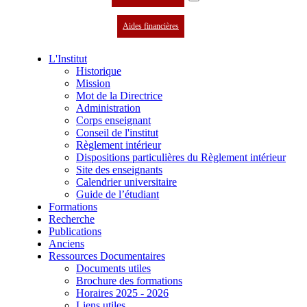
Aides financières
L'Institut
Historique
Mission
Mot de la Directrice
Administration
Corps enseignant
Conseil de l'institut
Règlement intérieur
Dispositions particulières du Règlement intérieur
Site des enseignants
Calendrier universitaire
Guide de l’étudiant
Formations
Recherche
Publications
Anciens
Ressources Documentaires
Documents utiles
Brochure des formations
Horaires 2025 - 2026
Liens utiles