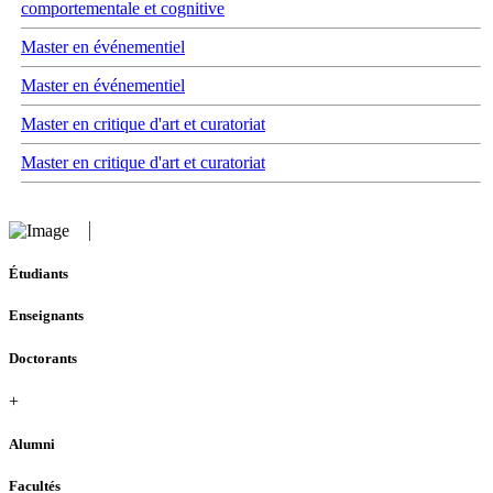
comportementale et cognitive
Master en événementiel
Master en événementiel
Master en critique d'art et curatoriat
Master en critique d'art et curatoriat
Étudiants
Enseignants
Doctorants
+
Alumni
Facultés