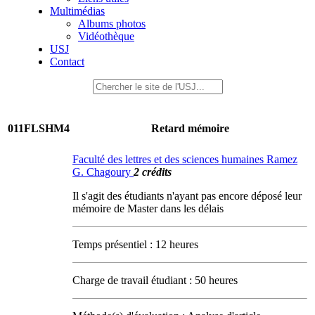
Multimédias
Albums photos
Vidéothèque
USJ
Contact
011FLSHM4
Retard mémoire
Faculté des lettres et des sciences humaines Ramez
G. Chagoury
2 crédits
Il s'agit des étudiants n'ayant pas encore déposé leur
mémoire de Master dans les délais
Temps présentiel : 12 heures
Charge de travail étudiant : 50 heures