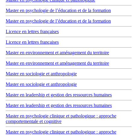
Master en psychologie de l’éducation et de la formation
Master en psychologie de l’éducation et de la formation
Licence en lettres françaises
Licence en lettres françaises
Master en environnement et aménagement du territoire
Master en environnement et aménagement du territoire
Master en sociologie et anthropologie
Master en sociologie et anthropologie
Master en leadership et gestion des ressources humaines
Master en leadership et gestion des ressources humaines
Master en psychologie clinique et pathologique : approche
comportementale et cognitive
Master en psychologie clinique et pathologique : approche