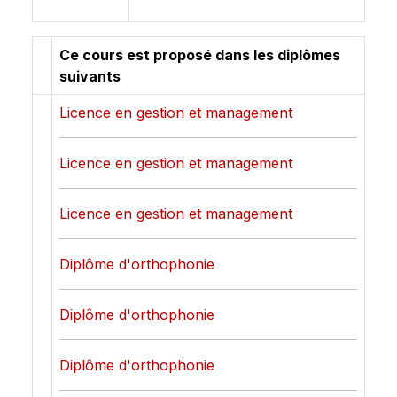
Ce cours est proposé dans les diplômes
suivants
Licence en gestion et management
Licence en gestion et management
Licence en gestion et management
Diplôme d'orthophonie
Diplôme d'orthophonie
Diplôme d'orthophonie