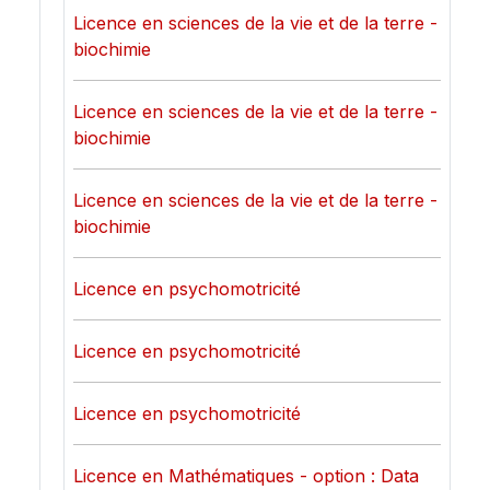
Licence en sciences de la vie et de la terre -
biochimie
Licence en sciences de la vie et de la terre -
biochimie
Licence en sciences de la vie et de la terre -
biochimie
Licence en psychomotricité
Licence en psychomotricité
Licence en psychomotricité
Licence en Mathématiques - option : Data