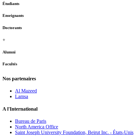
Étudiants
Enseignants
Doctorants
+
Alumni
Facultés
Nos partenaires
Al Mazeed
Lamsa
A l'International
Bureau de Paris
North America Office
Saint Joseph University Foundation, Beirut Inc. - États-Unis