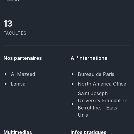
13
FACULTÉS
Nos partenaires
A l'International
Al Mazeed
Bureau de Paris
Lamsa
North America Office
Saint Joseph
University Foundation,
Beirut Inc. - États-
Unis
Multimédias
Infos pratiques