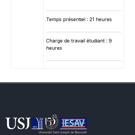
Temps présentiel : 21 heures
Charge de travail étudiant : 9
heures