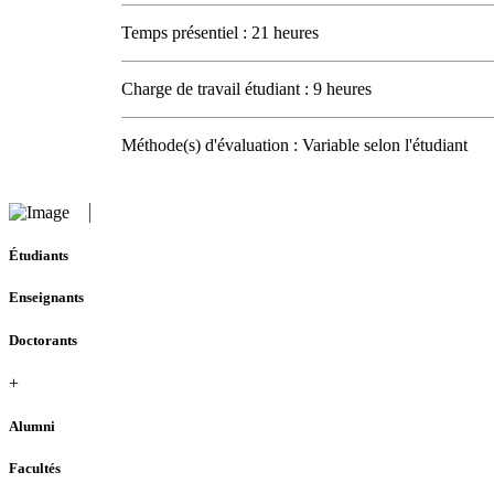
Temps présentiel : 21 heures
Charge de travail étudiant : 9 heures
Méthode(s) d'évaluation : Variable selon l'étudiant
Étudiants
Enseignants
Doctorants
+
Alumni
Facultés