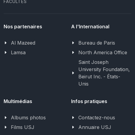
FACULTÉS
Nos partenaires
A l'International
Al Mazeed
Bureau de Paris
Lamsa
North America Office
Saint Joseph
University Foundation,
Beirut Inc. - États-
Unis
Multimédias
Infos pratiques
Albums photos
Contactez-nous
Films USJ
Annuaire USJ