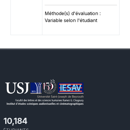
Méthode(s) d'évaluation :
Variable selon l'étudiant
10,801