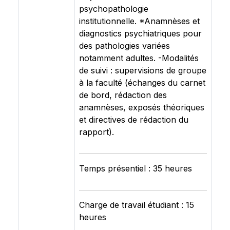
psychopathologie
institutionnelle. *Anamnèses et
diagnostics psychiatriques pour
des pathologies variées
notamment adultes. -Modalités
de suivi : supervisions de groupe
à la faculté (échanges du carnet
de bord, rédaction des
anamnèses, exposés théoriques
et directives de rédaction du
rapport).
Temps présentiel : 35 heures
Charge de travail étudiant : 15
heures