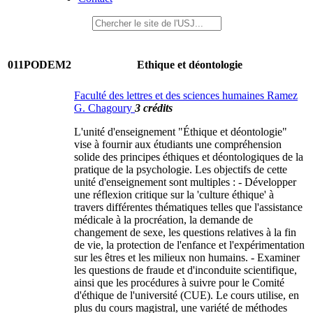
011PODEM2
Ethique et déontologie
Faculté des lettres et des sciences humaines Ramez
G. Chagoury
3 crédits
L'unité d'enseignement "Éthique et déontologie"
vise à fournir aux étudiants une compréhension
solide des principes éthiques et déontologiques de la
pratique de la psychologie. Les objectifs de cette
unité d'enseignement sont multiples : - Développer
une réflexion critique sur la 'culture éthique' à
travers différentes thématiques telles que l'assistance
médicale à la procréation, la demande de
changement de sexe, les questions relatives à la fin
de vie, la protection de l'enfance et l'expérimentation
sur les êtres et les milieux non humains. - Examiner
les questions de fraude et d'inconduite scientifique,
ainsi que les procédures à suivre pour le Comité
d'éthique de l'université (CUE). Le cours utilise, en
plus du cours magistral, une variété de méthodes