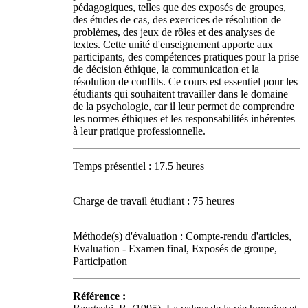
pédagogiques, telles que des exposés de groupes,
des études de cas, des exercices de résolution de
problèmes, des jeux de rôles et des analyses de
textes. Cette unité d'enseignement apporte aux
participants, des compétences pratiques pour la prise
de décision éthique, la communication et la
résolution de conflits. Ce cours est essentiel pour les
étudiants qui souhaitent travailler dans le domaine
de la psychologie, car il leur permet de comprendre
les normes éthiques et les responsabilités inhérentes
à leur pratique professionnelle.
Temps présentiel : 17.5 heures
Charge de travail étudiant : 75 heures
Méthode(s) d'évaluation : Compte-rendu d'articles,
Evaluation - Examen final, Exposés de groupe,
Participation
Référence :