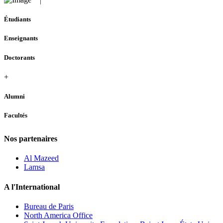
Étudiants
Enseignants
Doctorants
+
Alumni
Facultés
Nos partenaires
Al Mazeed
Lamsa
A l'International
Bureau de Paris
North America Office