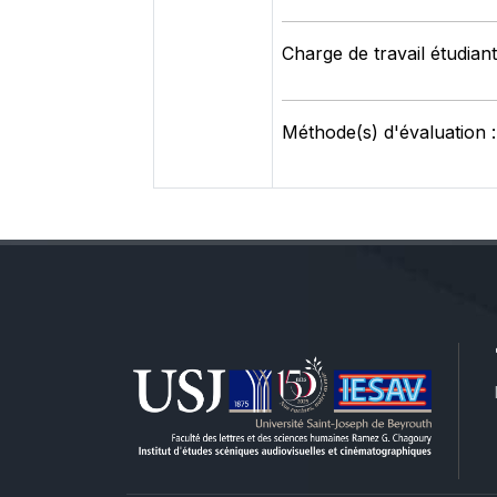
Charge de travail étudiant
Méthode(s) d'évaluation :