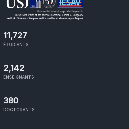
11,727
ÉTUDIANTS
2,142
ENSEIGNANTS
403
DOCTORANTS