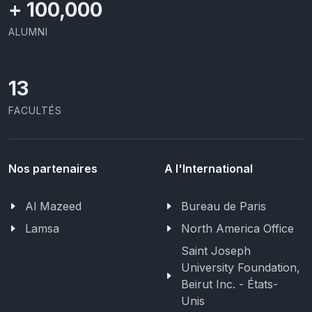
+
100,000
ALUMNI
13
FACULTÉS
Nos partenaires
A l'International
Al Mazeed
Bureau de Paris
Lamsa
North America Office
Saint Joseph
University Foundation,
Beirut Inc. - États-
Unis