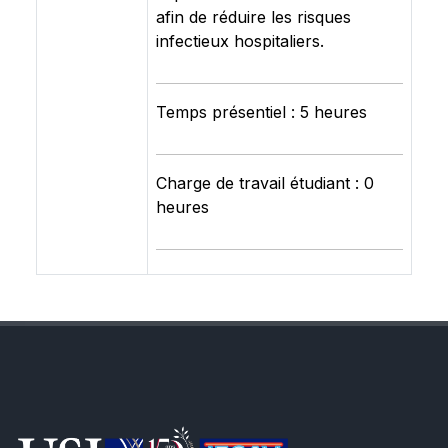
afin de réduire les risques
infectieux hospitaliers.
Temps présentiel : 5 heures
Charge de travail étudiant : 0
heures