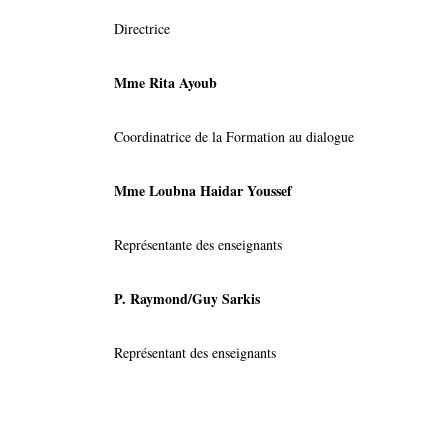
Directrice
Mme Rita Ayoub
Coordinatrice de la Formation au dialogue
Mme Loubna Haidar Youssef
Représentante des enseignants
​P. Raymond/Guy Sarkis
Représentant des enseignants