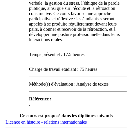
verbale, la gestion du stress, l’éthique de la parole
publique, ainsi que sur l’écoute et la rétroaction
constructive. Ce cours favorise une approche
participative et réflexive : les étudiant·es seront
appelés à se produire régulièrement devant leurs
pairs, à donner et recevoir de la rétroaction, et à
développer une posture professionnelle dans leurs
interactions orales.
Temps présentiel : 17.5 heures
Charge de travail étudiant : 75 heures
Méthode(s) d'évaluation : Analyse de textes
Référence :
.
Ce cours est proposé dans les diplômes suivants
Licence en histoire - relations internationales