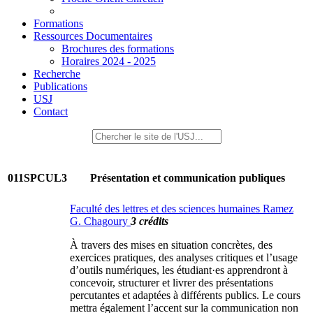
Formations
Ressources Documentaires
Brochures des formations
Horaires 2024 - 2025
Recherche
Publications
USJ
Contact
011SPCUL3
Présentation et communication publiques
Faculté des lettres et des sciences humaines Ramez
G. Chagoury
3 crédits
À travers des mises en situation concrètes, des
exercices pratiques, des analyses critiques et l’usage
d’outils numériques, les étudiant·es apprendront à
concevoir, structurer et livrer des présentations
percutantes et adaptées à différents publics. Le cours
mettra également l’accent sur la communication non