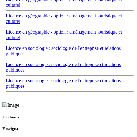
culturel
Licence en géographie - option : aménagement touristique et
culturel
Licence en géographie - option : aménagement touristique et
culturel
Licence en sociologie : sociologie de l'entreprise et relations
publiques
Licence en sociologie : sociologie de l'entreprise et relations
publiques
Licence en sociologie : sociologie de l'entreprise et relations
publiques
Étudiants
Enseignants