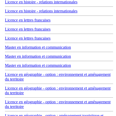
Licence en histoire - relations internationales
Licence en histoire - relations internationales
Licence en lettres françaises
Licence en lettres françaises
Licence en lettres françaises
Master en information et communication
Master en information et communication
Master en information et communication
Licence en géographie - option : environnement et aménagement
du territoire
Licence en géographie - option : environnement et aménagement
du territoire
Licence en géographie - option : environnement et aménagement
du territoire
Licence en géographie - option : aménagement touristique et