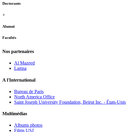
Doctorants
+
Alumni
Facultés
Nos partenaires
Al Mazeed
Lamsa
A l'International
Bureau de Paris
North America Office
Saint Joseph University Foundation, Beirut Inc. - États-Unis
Multimédias
Albums photos
Films USJ