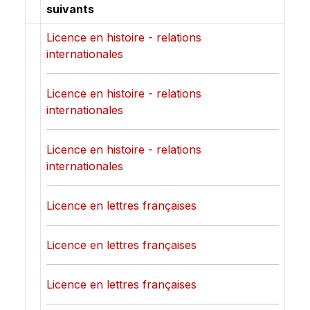
suivants
Licence en histoire - relations
internationales
Licence en histoire - relations
internationales
Licence en histoire - relations
internationales
Licence en lettres françaises
Licence en lettres françaises
Licence en lettres françaises