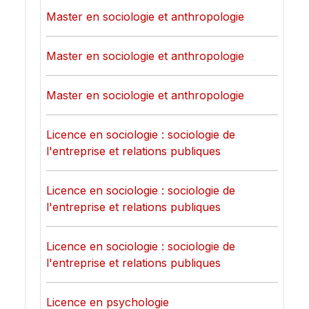
Master en sociologie et anthropologie
Master en sociologie et anthropologie
Master en sociologie et anthropologie
Licence en sociologie : sociologie de
l'entreprise et relations publiques
Licence en sociologie : sociologie de
l'entreprise et relations publiques
Licence en sociologie : sociologie de
l'entreprise et relations publiques
Licence en psychologie