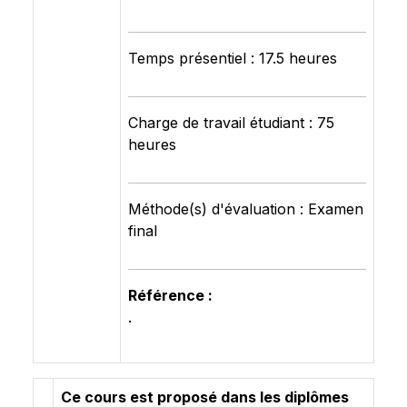
Temps présentiel : 17.5 heures
Charge de travail étudiant : 75
heures
Méthode(s) d'évaluation : Examen
final
Référence :
.
Ce cours est proposé dans les diplômes