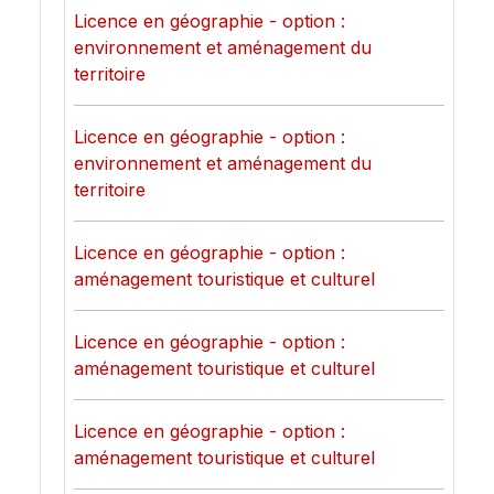
Licence en géographie - option :
environnement et aménagement du
territoire
Licence en géographie - option :
environnement et aménagement du
territoire
Licence en géographie - option :
aménagement touristique et culturel
Licence en géographie - option :
aménagement touristique et culturel
Licence en géographie - option :
aménagement touristique et culturel