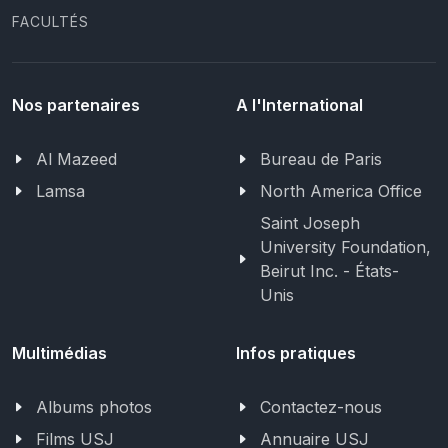
FACULTÉS
Nos partenaires
A l'International
Al Mazeed
Bureau de Paris
Lamsa
North America Office
Saint Joseph
University Foundation,
Beirut Inc. - États-
Unis
Multimédias
Infos pratiques
Albums photos
Contactez-nous
Films USJ
Annuaire USJ