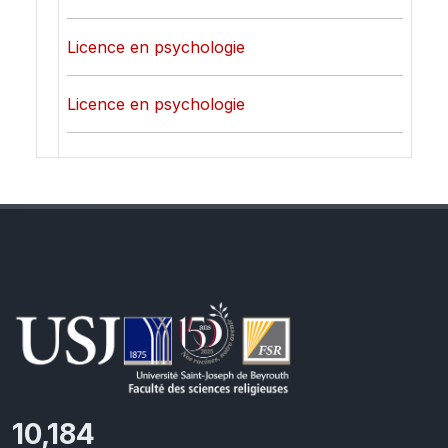
Licence en psychologie
Licence en psychologie
11,418