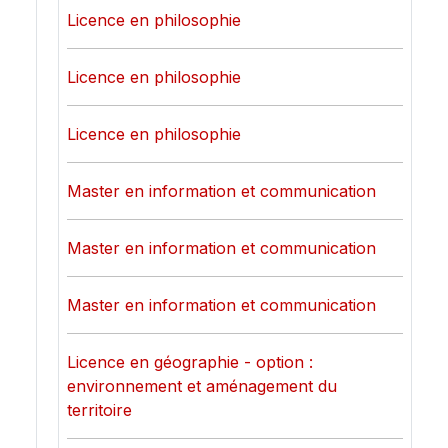
Licence en philosophie
Licence en philosophie
Licence en philosophie
Master en information et communication
Master en information et communication
Master en information et communication
Licence en géographie - option :
environnement et aménagement du
territoire