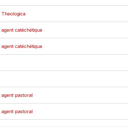
- Theologica
- agent catéchétique
- agent catéchétique
- agent pastoral
- agent pastoral