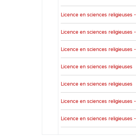
Licence en sciences religieuses 
Licence en sciences religieuses 
Licence en sciences religieuses 
Licence en sciences religieuses
Licence en sciences religieuses
Licence en sciences religieuses 
Licence en sciences religieuses 