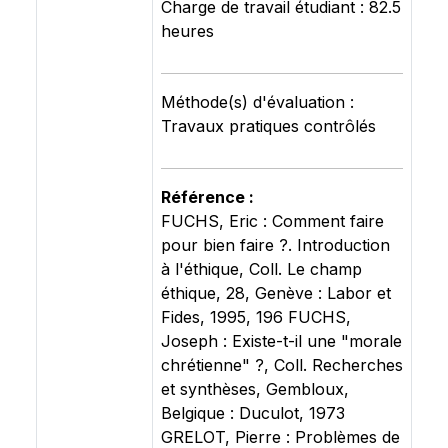
Charge de travail étudiant : 82.5
heures
Méthode(s) d'évaluation :
Travaux pratiques contrôlés
Référence :
FUCHS, Eric : Comment faire
pour bien faire ?. Introduction
à l'éthique, Coll. Le champ
éthique, 28, Genève : Labor et
Fides, 1995, 196 FUCHS,
Joseph : Existe-t-il une "morale
chrétienne" ?, Coll. Recherches
et synthèses, Gembloux,
Belgique : Duculot, 1973
GRELOT, Pierre : Problèmes de