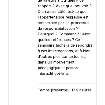
de valeurs ? Qui définit ce
rapport ? Avec quel pouvoir ?
D’un autre côté, est-ce que
l’appartenance religieuse est
concernée par ce processus
de responsabilisation ?
Pourquoi ? Comment ? Selon
quelles références ? Ce
séminaire tâchera de répondre
à ces interrogations, et à bien
d’autres plus contextuelles,
dans un mouvement
pédagogique et pastoral
interactif continu.
Temps présentiel : 17.5 heures