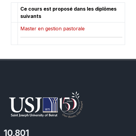
Ce cours est proposé dans les diplômes
suivants
Master en gestion pastorale
11,727