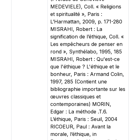
MEDEVIELE), Coll. « Religions
et spiritualité », Paris :
L’Harmattan, 2009, p. 171-280
MISRAHI, Robert : La
signification de l’éthique, Coll. «
Les empêcheurs de penser en
rond », Synthélabo, 1995, 185
MISRAHI, Robert : Qu'est-ce
que l'éthique ? L'éthique et le
bonheur, Paris : Armand Colin,
1997, 285 (Contient une
bibliographie importante sur les
œuvres classiques et
contemporaines) MORIN,
Edgar : La méthode .T.6.
L’éthique, Paris : Seuil, 2004
RICOEUR, Paul : Avant la
morale, l’éthique, in