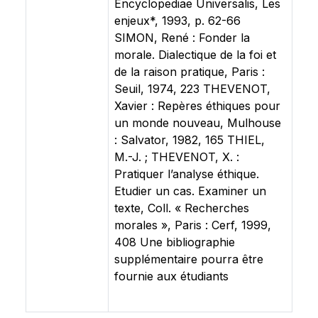
Encyclopediae Universalis, Les
enjeux*, 1993, p. 62-66
SIMON, René : Fonder la
morale. Dialectique de la foi et
de la raison pratique, Paris :
Seuil, 1974, 223 THEVENOT,
Xavier : Repères éthiques pour
un monde nouveau, Mulhouse
: Salvator, 1982, 165 THIEL,
M.-J. ; THEVENOT, X. :
Pratiquer l’analyse éthique.
Etudier un cas. Examiner un
texte, Coll. « Recherches
morales », Paris : Cerf, 1999,
408 Une bibliographie
supplémentaire pourra être
fournie aux étudiants