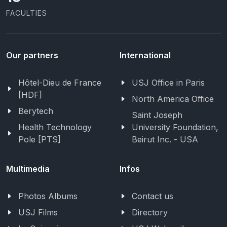
FACULTIES
Our partners
International
Hôtel-Dieu de France
USJ Office in Paris
[HDF]
North America Office
Berytech
Saint Joseph
Health Technology
University Foundation,
Pole [PTS]
Beirut Inc. - USA
Multimedia
Infos
Photos Albums
Contact us
USJ Films
Directory