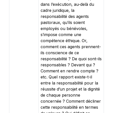
dans l’exécution, au-delà du
cadre juridique, la
responsabilité des agents
pastoraux, qu’ils soient
employés ou bénévoles,
s’impose comme une
compétence éthique. Or,
comment ces agents prennent-
ils conscience de ce
responsabilité ? De quoi sont-ils
responsables ? Devant qui ?
Comment en rendre compte ?
etc. Quel rapport existe-t-il
entre la responsabilité pour la
réussite d’un projet et la dignité
de chaque personne
concernée ? Comment décliner
cette responsabilité en termes