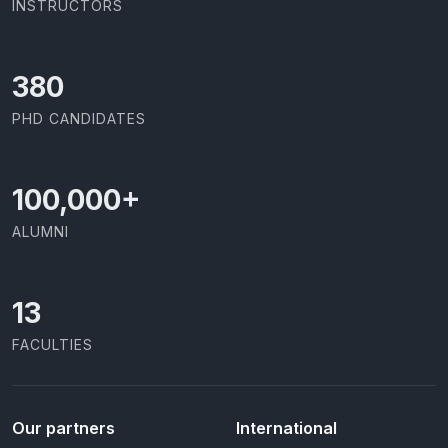
INSTRUCTORS
403
PHD CANDIDATES
100,000
+
ALUMNI
13
FACULTIES
Our partners
International