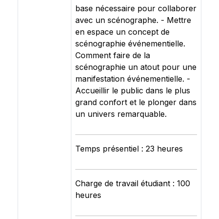
base nécessaire pour collaborer
avec un scénographe. - Mettre
en espace un concept de
scénographie événementielle.
Comment faire de la
scénographie un atout pour une
manifestation événementielle. -
Accueillir le public dans le plus
grand confort et le plonger dans
un univers remarquable.
Temps présentiel : 23 heures
Charge de travail étudiant : 100
heures