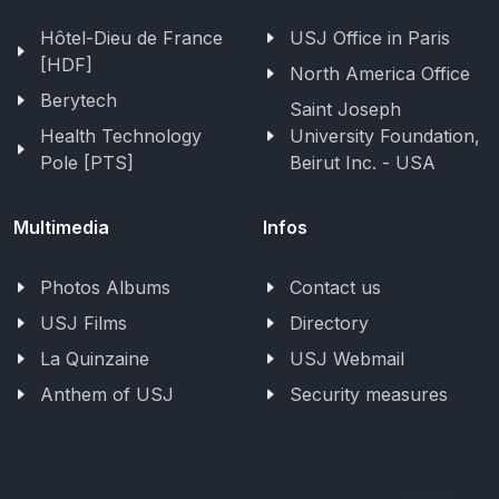
Hôtel-Dieu de France
USJ Office in Paris
[HDF]
North America Office
Berytech
Saint Joseph
Health Technology
University Foundation,
Pole [PTS]
Beirut Inc. - USA
Multimedia
Infos
Photos Albums
Contact us
USJ Films
Directory
La Quinzaine
USJ Webmail
Anthem of USJ
Security measures