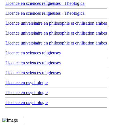
Licence en sciences religieuses - Theologica
Licence en sciences religieuses - Theologica
Licence universitaire en philosophie et civilisation arabes
Licence universitaire en philosophie et civilisation arabes
Licence universitaire en philosophie et civilisation arabes
Licence en sciences religieuses
Licence en sciences religieuses
Licence en sciences religieuses
Licence en psychologie
Licence en psychologie
Licence en psychologie