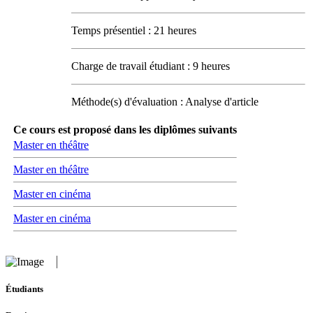
Temps présentiel : 21 heures
Charge de travail étudiant : 9 heures
Méthode(s) d'évaluation : Analyse d'article
Ce cours est proposé dans les diplômes suivants
Master en théâtre
Master en théâtre
Master en cinéma
Master en cinéma
Étudiants