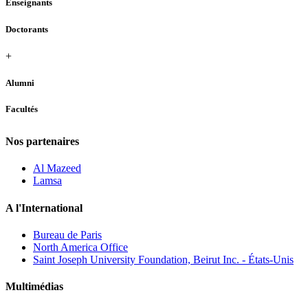
Enseignants
Doctorants
+
Alumni
Facultés
Nos partenaires
Al Mazeed
Lamsa
A l'International
Bureau de Paris
North America Office
Saint Joseph University Foundation, Beirut Inc. - États-Unis
Multimédias