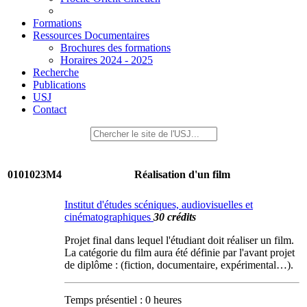
Formations
Ressources Documentaires
Brochures des formations
Horaires 2024 - 2025
Recherche
Publications
USJ
Contact
0101023M4
Réalisation d'un film
Institut d'études scéniques, audiovisuelles et
cinématographiques
30 crédits
Projet final dans lequel l'étudiant doit réaliser un film.
La catégorie du film aura été définie par l'avant projet
de diplôme : (fiction, documentaire, expérimental…).
Temps présentiel : 0 heures