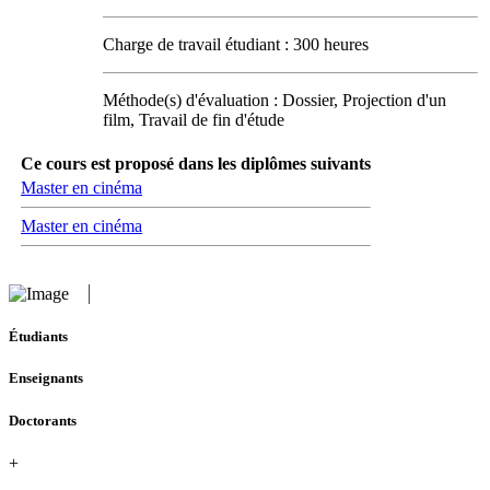
Charge de travail étudiant : 300 heures
Méthode(s) d'évaluation : Dossier, Projection d'un
film, Travail de fin d'étude
Ce cours est proposé dans les diplômes suivants
Master en cinéma
Master en cinéma
Étudiants
Enseignants
Doctorants
+