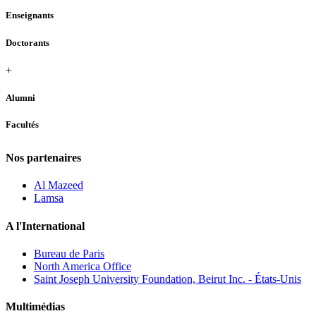
Enseignants
Doctorants
+
Alumni
Facultés
Nos partenaires
Al Mazeed
Lamsa
A l'International
Bureau de Paris
North America Office
Saint Joseph University Foundation, Beirut Inc. - États-Unis
Multimédias