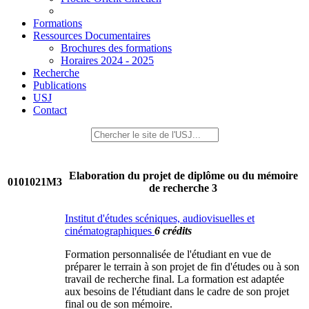
Formations
Ressources Documentaires
Brochures des formations
Horaires 2024 - 2025
Recherche
Publications
USJ
Contact
Elaboration du projet de diplôme ou du mémoire
0101021M3
de recherche 3
Institut d'études scéniques, audiovisuelles et
cinématographiques
6 crédits
Formation personnalisée de l'étudiant en vue de
préparer le terrain à son projet de fin d'études ou à son
travail de recherche final. La formation est adaptée
aux besoins de l'étudiant dans le cadre de son projet
final ou de son mémoire.