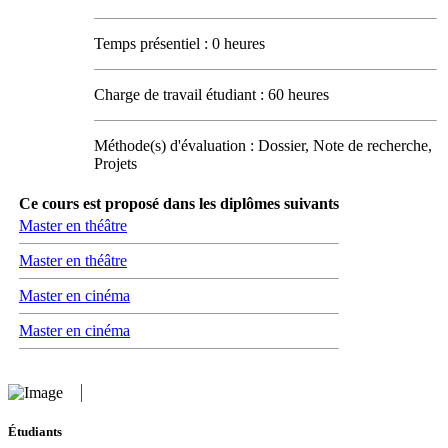
Temps présentiel : 0 heures
Charge de travail étudiant : 60 heures
Méthode(s) d'évaluation : Dossier, Note de recherche,
Projets
Ce cours est proposé dans les diplômes suivants
Master en théâtre
Master en théâtre
Master en cinéma
Master en cinéma
Étudiants