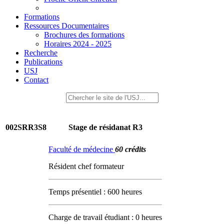
Formations
Ressources Documentaires
Brochures des formations
Horaires 2024 - 2025
Recherche
Publications
USJ
Contact
002SRR3S8
Stage de résidanat R3
Faculté de médecine
60 crédits
Résident chef formateur
Temps présentiel : 600 heures
Charge de travail étudiant : 0 heures