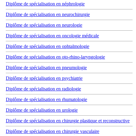
Diplôme de spécialisation en néphrologie
Diplôme de spécialisation en neurochirurgie
Diplôme de spécialisation en neurologie
Diplôme de spécialisation en oncologie médicale
Diplôme de spécialisation en ophtalmologie
Diplôme de spécialisation en oto-rhino-laryngologie
Diplôme de spécialisation en pneumologie
Diplôme de spécialisation en psychiatrie
Diplôme de spécialisation en radiologie
Diplôme de spécialisation en rhumatologie
Diplôme de spécialisation en urologie
Diplôme de spécialisation en chirurgie plastique et reconstructive
Diplôme de spécialisation en chirurgie vasculaire