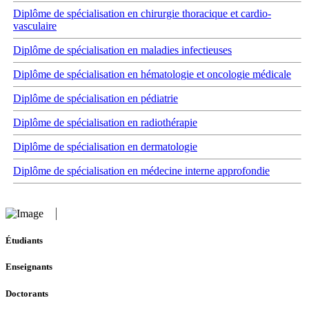
Diplôme de spécialisation en chirurgie thoracique et cardio-
vasculaire
Diplôme de spécialisation en maladies infectieuses
Diplôme de spécialisation en hématologie et oncologie médicale
Diplôme de spécialisation en pédiatrie
Diplôme de spécialisation en radiothérapie
Diplôme de spécialisation en dermatologie
Diplôme de spécialisation en médecine interne approfondie
Étudiants
Enseignants
Doctorants